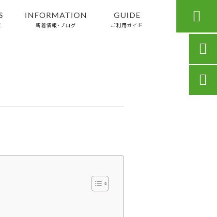

S
INFORMATION
GUIDE
覧
新着情報・ブログ
ご利用ガイド

