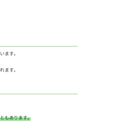
います。
れます。
ともあります。